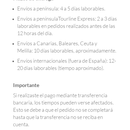
Envíos a península: 4 a 5 días laborables.
Envíos a penínsulaTourline Express: 2 a 3 días
laborables en pedidos realizados antes de las
12 horas del día.
Envíos a Canarias, Baleares, Ceuta y
Melilla: 10 días laborables, aproximadamente.
Envíos internacionales (fuera de España): 12-
20 días laborables (tiempo aproximado).
Importante
Si realizaste el pago mediante transferencia
bancaria, los tiempos pueden verse afectados.
Esto se debe a que el pedido no se completará
hasta que la transferencia no se reciba en
cuenta.