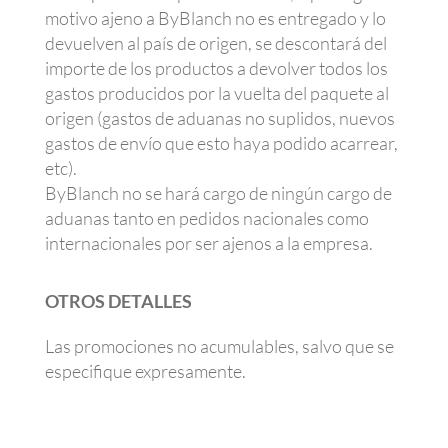
motivo ajeno a ByBlanch no es entregado y lo
devuelven al país de origen, se descontará del
importe de los productos a devolver todos los
gastos producidos por la vuelta del paquete al
origen (gastos de aduanas no suplidos, nuevos
gastos de envío que esto haya podido acarrear,
etc).
ByBlanch no se hará cargo de ningún cargo de
aduanas tanto en pedidos nacionales como
internacionales por ser ajenos a la empresa.
OTROS DETALLES
Las promociones no acumulables, salvo que se
especifique expresamente.