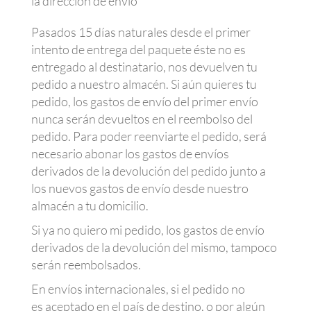
la dirección de envío
Pasados 15 días naturales desde el primer
intento de entrega del paquete éste no es
entregado al destinatario, nos devuelven tu
pedido a nuestro almacén. Si aún quieres tu
pedido, los gastos de envío del primer envío
nunca serán devueltos en el reembolso del
pedido. Para poder reenviarte el pedido, será
necesario abonar los gastos de envíos
derivados de la devolución del pedido junto a
los nuevos gastos de envío desde nuestro
almacén a tu domicilio.
Si ya no quiero mi pedido, los gastos de envío
derivados de la devolución del mismo, tampoco
serán reembolsados.
En envíos internacionales, si el pedido no
es aceptado en el país de destino, o por algún