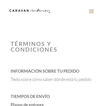
TÉRMINOS Y
CONDICIONES
INFORMACIÓN SOBRE TU PEDIDO
Texto sobre cómo saber dónde está tu pedido
TIEMPOS DE ENVÍO
Plazos de entrega