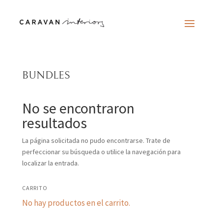
BUNDLES
No se encontraron
resultados
La página solicitada no pudo encontrarse. Trate de
perfeccionar su búsqueda o utilice la navegación para
localizar la entrada.
CARRITO
No hay productos en el carrito.