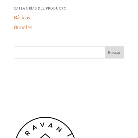
CATEGORÍAS DEL PRODUCTO
Básicos
Bundles