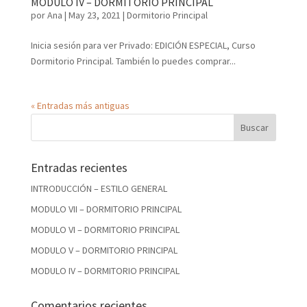
MODULO IV – DORMITORIO PRINCIPAL
por
Ana
|
May 23, 2021
|
Dormitorio Principal
Inicia sesión para ver Privado: EDICIÓN ESPECIAL, Curso
Dormitorio Principal. También lo puedes comprar...
« Entradas más antiguas
Entradas recientes
INTRODUCCIÓN – ESTILO GENERAL
MODULO VII – DORMITORIO PRINCIPAL
MODULO VI – DORMITORIO PRINCIPAL
MODULO V – DORMITORIO PRINCIPAL
MODULO IV – DORMITORIO PRINCIPAL
Comentarios recientes