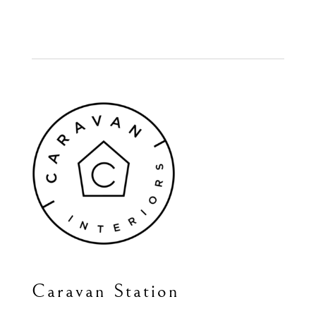
Caravan Station