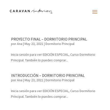
PROYECTO FINAL – DORMITORIO PRINCIPAL
por
Ana
|
May 23, 2021
|
Dormitorio Principal
Inicia sesión para ver EDICIÓN ESPECIAL, Curso Dormitorio
Principal. También lo puedes comprar...
INTRODUCCIÓN – DORMITORIO PRINCIPAL
por
Ana
|
May 23, 2021
|
Dormitorio Principal
Inicia sesión para ver EDICIÓN ESPECIAL, Curso Dormitorio
Principal. También lo puedes comprar...