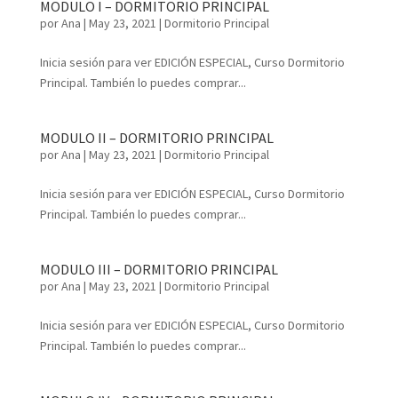
MODULO I – DORMITORIO PRINCIPAL
por
Ana
|
May 23, 2021
|
Dormitorio Principal
Inicia sesión para ver EDICIÓN ESPECIAL, Curso Dormitorio
Principal. También lo puedes comprar...
MODULO II – DORMITORIO PRINCIPAL
por
Ana
|
May 23, 2021
|
Dormitorio Principal
Inicia sesión para ver EDICIÓN ESPECIAL, Curso Dormitorio
Principal. También lo puedes comprar...
MODULO III – DORMITORIO PRINCIPAL
por
Ana
|
May 23, 2021
|
Dormitorio Principal
Inicia sesión para ver EDICIÓN ESPECIAL, Curso Dormitorio
Principal. También lo puedes comprar...