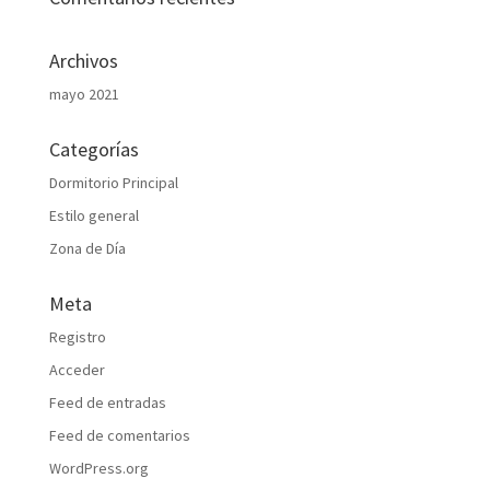
Archivos
mayo 2021
Categorías
Dormitorio Principal
Estilo general
Zona de Día
Meta
Registro
Acceder
Feed de entradas
Feed de comentarios
WordPress.org