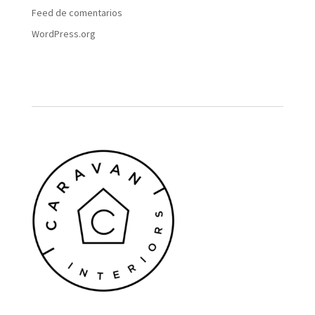
Feed de comentarios
WordPress.org