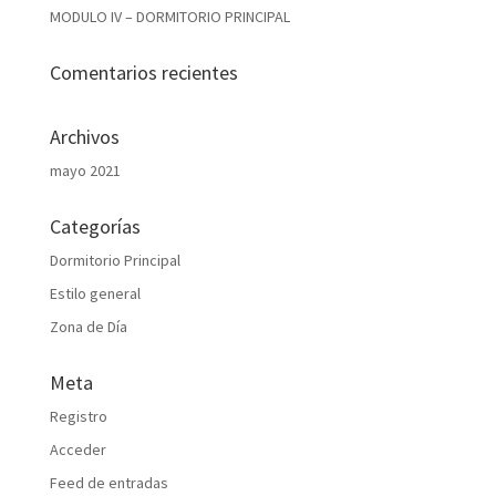
MODULO IV – DORMITORIO PRINCIPAL
Comentarios recientes
Archivos
mayo 2021
Categorías
Dormitorio Principal
Estilo general
Zona de Día
Meta
Registro
Acceder
Feed de entradas