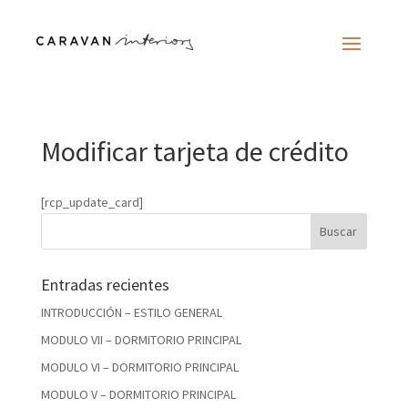
Modificar tarjeta de crédito
[rcp_update_card]
Entradas recientes
INTRODUCCIÓN – ESTILO GENERAL
MODULO VII – DORMITORIO PRINCIPAL
MODULO VI – DORMITORIO PRINCIPAL
MODULO V – DORMITORIO PRINCIPAL