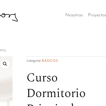
Nosotras
Proyecto
IPAL
Categoría:
BÁSICOS
Curso
Dormitorio