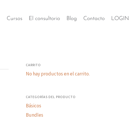
s
Cursos
El consultorio
Blog
Contacto
LOGIN
CARRITO
No hay productos en el carrito.
CATEGORÍAS DEL PRODUCTO
Básicos
Bundles