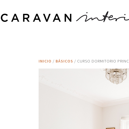
INICIO
/
BÁSICOS
/ CURSO DORMITORIO PRINC