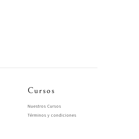
Cursos
Nuestros Cursos
Términos y condiciones