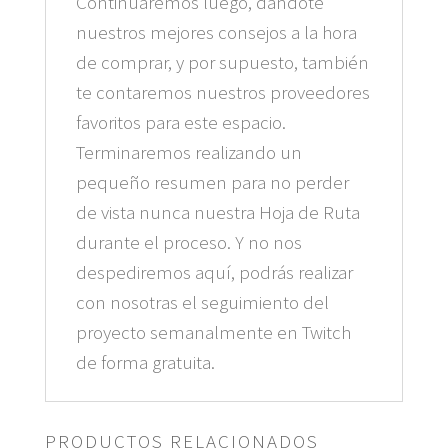
Continuaremos luego, dándote
nuestros mejores consejos a la hora
de comprar, y por supuesto, también
te contaremos nuestros proveedores
favoritos para este espacio.
Terminaremos realizando un
pequeño resumen para no perder
de vista nunca nuestra Hoja de Ruta
durante el proceso. Y no nos
despediremos aquí, podrás realizar
con nosotras el seguimiento del
proyecto semanalmente en Twitch
de forma gratuita.
PRODUCTOS RELACIONADOS