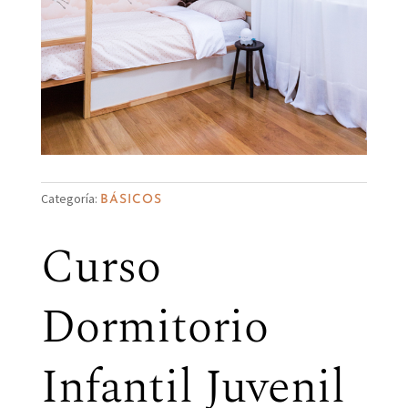
Categoría:
BÁSICOS
Curso
Dormitorio
Infantil Juvenil