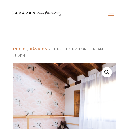
INICIO
/
BÁSICOS
/ CURSO DORMITORIO INFANTIL
JUVENIL