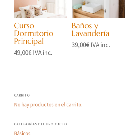
Curso
Baños y
Dormitorio
Lavandería
Principal
39,00
€
IVA inc.
49,00
€
IVA inc.
CARRITO
No hay productos en el carrito.
CATEGORÍAS DEL PRODUCTO
Básicos