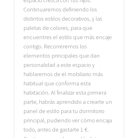
Continuaremos definiendo los
distintos estilos decorativos, y las
paletas de colores, para que
encuentres el estilo que más encaje
contigo. Recorreremos los
elementos principales que dan
personalidad a este espacio y
hablaremos de el mobiliario más
habitual que conforma esta
habitación. Al finalizar esta primera
parte, habrás aprendido a crearte un
panel de estilo para tu dormitorio
principal, pudiendo ver cómo encaja
todo, antes de gastarte 1 €.