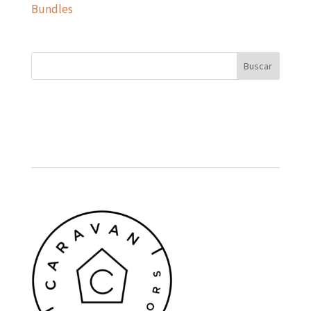
Bundles